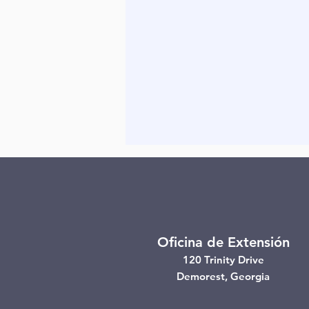
Oficina de Extensión
120 Trinity Drive
Demorest, Georgia