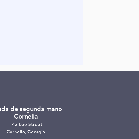
nda de segunda mano
Cornelia
142 Lee Street
Cornelia, Georgia