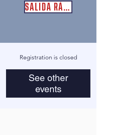
SALIDA RÁPIDA
Registration is closed
See other
events