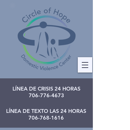
LÍNEA DE CRISIS 24 HORAS
706-776-4673
LÍNEA DE TEXTO LAS 24 HORAS
706-768-1616