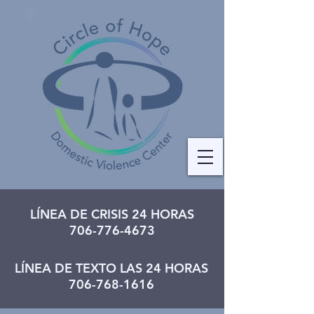
LÍNEA DE CRISIS 24 HORAS
706-776-4673
LÍNEA DE TEXTO LAS 24 HORAS
706-768-1616