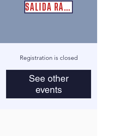
SALIDA RÁPIDA
Registration is closed
See other
events