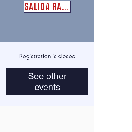
SALIDA RÁPIDA
Registration is closed
See other
events