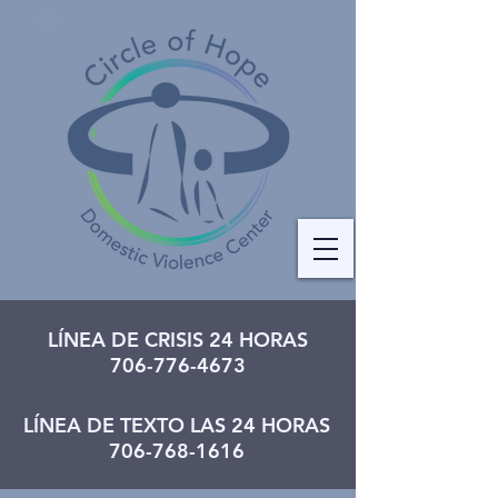
LÍNEA DE CRISIS 24 HORAS
706-776-4673
LÍNEA DE TEXTO LAS 24 HORAS
706-768-1616