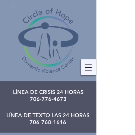
LÍNEA DE CRISIS 24 HORAS
706-776-4673
LÍNEA DE TEXTO LAS 24 HORAS
706-768-1616