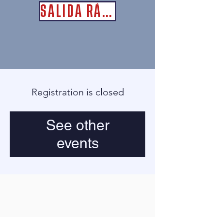
SALIDA RÁPIDA
Registration is closed
See other
events