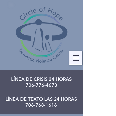
LÍNEA DE CRISIS 24 HORAS
706-776-4673
LÍNEA DE TEXTO LAS 24 HORAS
706-768-1616