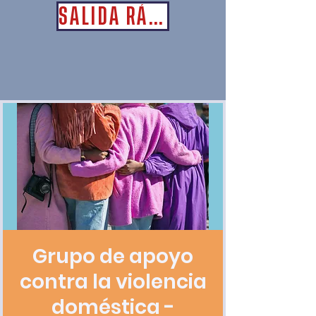
SALIDA RÁPIDA
Grupo de apoyo
contra la violencia
doméstica -