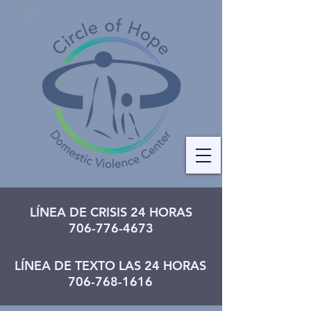
LÍNEA DE CRISIS 24 HORAS
706-776-4673
LÍNEA DE TEXTO LAS 24 HORAS
706-768-1616