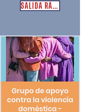
SALIDA RÁPIDA
Grupo de apoyo
contra la violencia
doméstica -