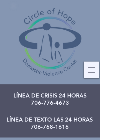
LÍNEA DE CRISIS 24 HORAS
706-776-4673
LÍNEA DE TEXTO LAS 24 HORAS
706-768-1616