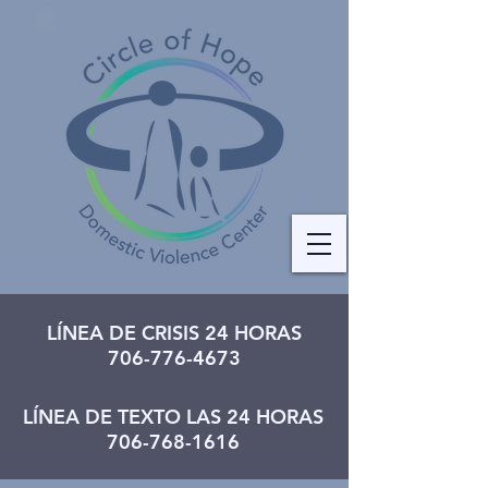
LÍNEA DE CRISIS 24 HORAS
706-776-4673
LÍNEA DE TEXTO LAS 24 HORAS
706-768-1616