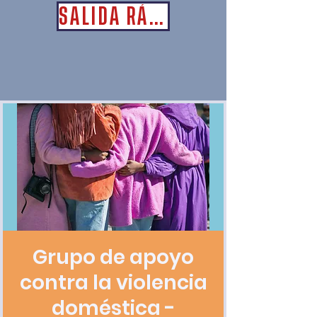
SALIDA RÁPIDA
Grupo de apoyo
contra la violencia
doméstica -