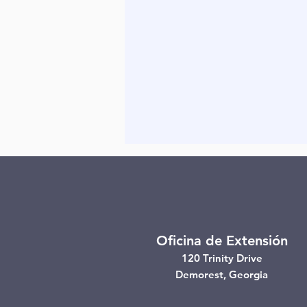
Oficina de Extensión
120 Trinity Drive
Demorest, Georgia