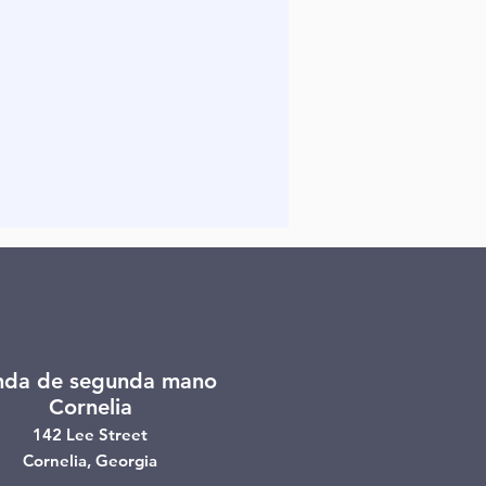
nda de segunda mano
Cornelia
142 Lee Street
Cornelia, Georgia