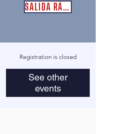
SALIDA RÁPIDA
Registration is closed
See other
events