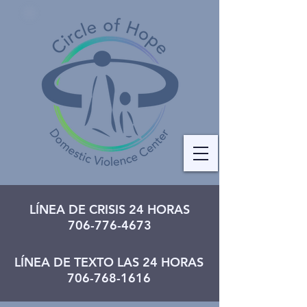
LÍNEA DE CRISIS 24 HORAS
706-776-4673
LÍNEA DE TEXTO LAS 24 HORAS
706-768-1616