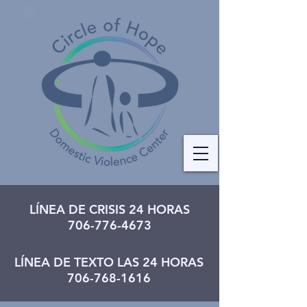
LÍNEA DE CRISIS 24 HORAS
706-776-4673
LÍNEA DE TEXTO LAS 24 HORAS
706-768-1616