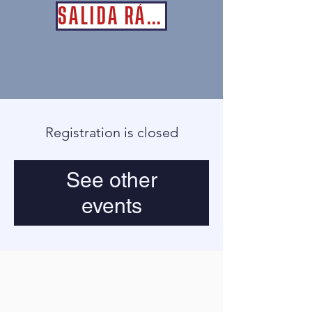
SALIDA RÁPIDA
Registration is closed
See other
events